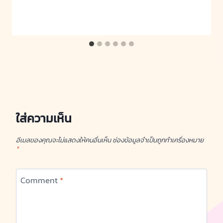
ใส่ความเห็น
อีเมลของคุณจะไม่แสดงให้คนอื่นเห็น
ช่องข้อมูลจำเป็นถูกทำเครื่องหมาย
*
Comment
*