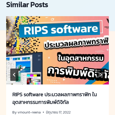
Similar Posts
RIPS software ประมวลผลภาพกราฟิก ใน
อุตสาหกรรมการพิมพ์ดิจิทัล
By
vmount-reena
มิถุนายน 17, 2022