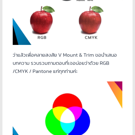
ว่าแล้วเพื่อคลายสงสัย V Mount & Trim ขอนำเสนอ
บทความ รวบรวมถามตอบที่เจอบ่อยว่าด้วย RGB
/CMYK / Pantone แก่ทุกท่านค่ะ