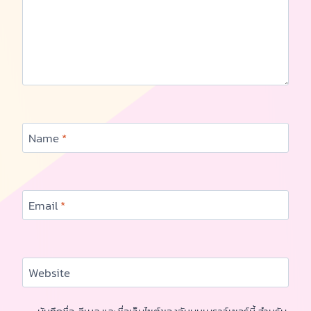
Name
*
Email
*
Website