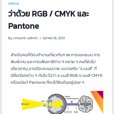
บทความ
ว่าด้วย RGB / CMYK และ
Pantone
By
vmount-admin
ตุลาคม 18, 2021
สำหรับคนที่ต้องทำงานเกี่ยวกับภาพ การออกแบบ การ
พิมพ์งาน และการเฟ้นหาสีต่าง ๆ หลาย ๆ คนที่ยังไม่
เชี่ยวชาญ อาจต้องฉงนฉงาย งงงวยกับ “ระบบสี” ที่
มีชื่อเรียกต่าง ๆ กันไป ไม่ว่า ระบบสี RGB ระบบสี CMYK
หรือแม้แต่ Pantone ที่คงได้ยินกันอยู่บ่อย ๆ