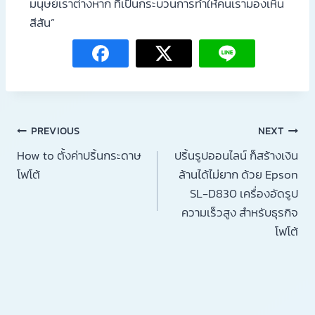
มนุษย์เราต่างหาก ที่เป็นกระบวนการทำให้คนเรามองเห็น
สีสัน”
PREVIOUS
NEXT
How to ตั้งค่าปริ้นกระดาษ
ปริ้นรูปออนไลน์ ก็สร้างเงิน
โฟโต้
ล้านได้ไม่ยาก ด้วย Epson
SL-D830 เครื่องอัดรูป
ความเร็วสูง สำหรับธุรกิจ
โฟโต้