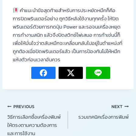
คำแนะนำข้อสุดท้ายสำหรับการประหยัดหมึกก็คือ
การปิดพรินเตอร์อย่าง ถูกวิธีหลังใช้งานทุกครั้ง ให้ปิด
พรินเตอร์ด้วยการกดปุ่ม Power และรอจนเครื่องหยุด
การทำงานสนิท แล้วจึงปิดสวิทช์ไฟเสมอ การทำเช่นนี้ก็
เพื่อให้มั่นใจว่าตลับหมึกจะเคลื่อนกลับไปอยู่ในตำแหน่งที่
ถูกต้องเมื่อปิดพรินเตอร์แล้ว เป็นการป้องกันไม่ให้หมึก
แห้งตัวก่อนเวลาอันควร
PREVIOUS
NEXT
วิธีการเลือกชื้อเครื่องพิมพ์
รวมเทคนิคเรื่องการพิมพ์
ให้ตรงตามความต้องการ
และการใช้งาน