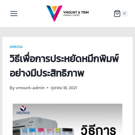
0
บทความ
วิธีเพื่อการประหยัดหมึกพิมพ์
อย่างมีประสิทธิภาพ
By
vmount-admin
ตุลาคม 18, 2021