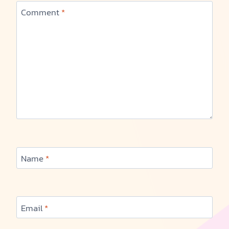
Comment
*
Name
*
Email
*