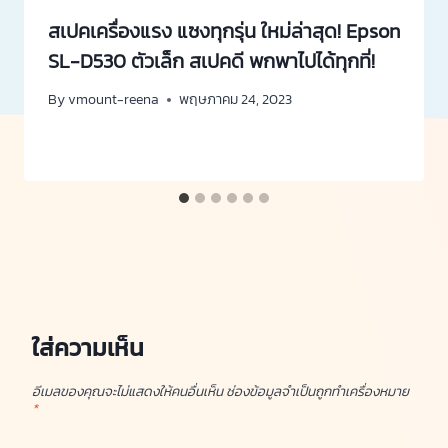
สเปคเครื่องแรง แซงทุกรุ่น ใหม่ล่าสุด! Epson
SL-D530 ตัวเล็ก สเปคดี พกพาไปได้ทุกที่!
By
vmount-reena
พฤษภาคม 24, 2023
ใส่ความเห็น
อีเมลของคุณจะไม่แสดงให้คนอื่นเห็น
ช่องข้อมูลจำเป็นถูกทำเครื่องหมาย
*