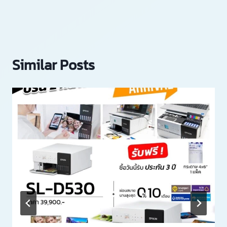
Similar Posts