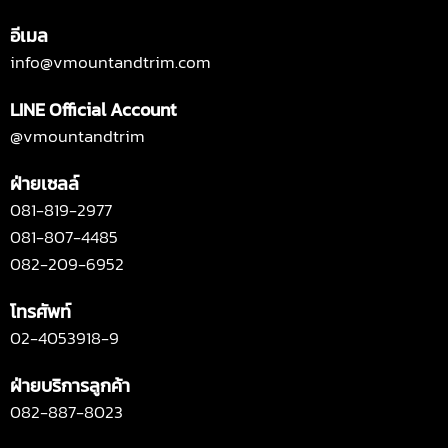
อีเมล
info@vmountandtrim.com
LINE Official Account
@vmountandtrim
ฝ่ายเซลล์
081-819-2977
081-807-4485
082-209-6952
โทรศัพท์
02-4053918-9
ฝ่ายบริการลูกค้า
082-887-8023