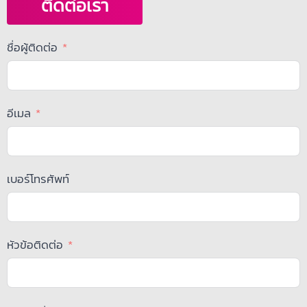
ติดต่อเรา
ชื่อผู้ติดต่อ
อีเมล
เบอร์โทรศัพท์
หัวข้อติดต่อ