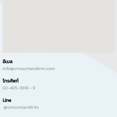
v
e
:
อีเมล
info@vmountandtrim.com
โทรศัพท์
02-405-3918 - 9
Line
@vmountandtrim