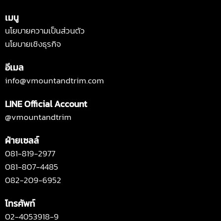
เมนู
นโยบายความเป็นส่วนตัว
นโยบายเชิงธุรกิจ
อีเมล
info@vmountandtrim.com
LINE Official Account
@vmountandtrim
ฝ่ายเซลล์
081-819-2977
081-807-4485
082-209-6952
โทรศัพท์
02-4053918-9