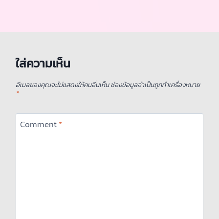
ใส่ความเห็น
อีเมลของคุณจะไม่แสดงให้คนอื่นเห็น
ช่องข้อมูลจำเป็นถูกทำเครื่องหมาย
*
Comment
*