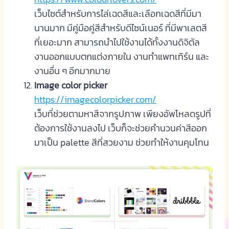
เว็บไซต์สำหรับการไล่เฉดสีและเลือกเฉดสีที่มีมา
นานมาก มีคู่มือคู่สีสำหรับดีไซน์เนอร์ ที่มีพาเลตสี
ที่เยอะมาก สามารถนำไปใช้งานได้ทั้งงานดิจิตัล
งานออกแบบตกแต่งภายใน งานทำแพทเทิร์น และ
งานอื่น ๆ อีกมากมาย
Image color picker
https://imagecolorpicker.com/
เว็บที่ช่วยตามหาสีจากรูปภาพ เพียงอัพโหลดรูปที่
ต้องการใช้งานลงไป เว็บก็จะช่วยคำนวนค่าสีออก
มาเป็น palette สีที่สวยงาม ช่วยทำให้งานคุมโทน