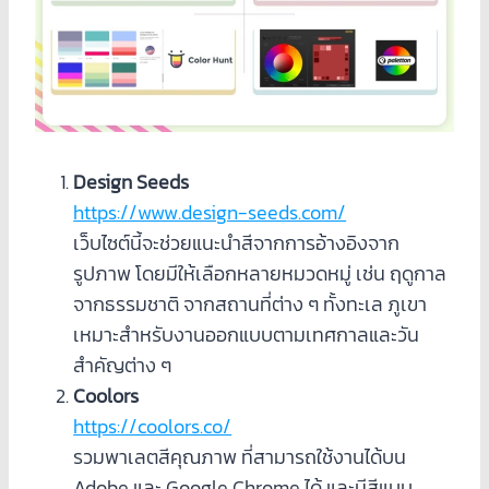
Design Seeds
https://www.design-seeds.com/
เว็บไซต์นี้จะช่วยแนะนำสีจากการอ้างอิงจาก
รูปภาพ โดยมีให้เลือกหลายหมวดหมู่ เช่น ฤดูกาล
จากธรรมชาติ จากสถานที่ต่าง ๆ ทั้งทะเล ภูเขา
เหมาะสำหรับงานออกแบบตามเทศกาลและวัน
สำคัญต่าง ๆ
Coolors
https://coolors.co/
รวมพาเลตสีคุณภาพ ที่สามารถใช้งานได้บน
Adobe และ Google Chrome ได้ และมีสีแบบ