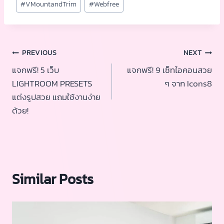
#
VMountandTrim
#
Webfree
PREVIOUS
NEXT
แจกฟรี! 5 เว็บ
แจกฟรี! 9 เซ็ทไอคอนสวย
LIGHTROOM PRESETS
ๆ จาก Icons8
แต่งรูปสวย แถมใช้งานง่าย
ด้วย!
Similar Posts