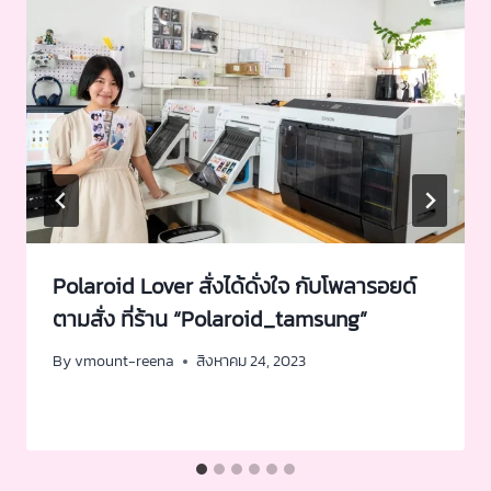
Polaroid Lover สั่งได้ดั่งใจ กับโพลารอยด์
ตามสั่ง ที่ร้าน “Polaroid_tamsung”
By
vmount-reena
สิงหาคม 24, 2023