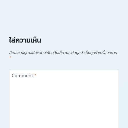
ใส่ความเห็น
อีเมลของคุณจะไม่แสดงให้คนอื่นเห็น
ช่องข้อมูลจำเป็นถูกทำเครื่องหมาย
*
Comment
*