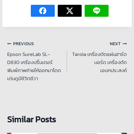
PREVIOUS
NEXT
Epson SureLab SL-
Tarola เครื่องตัดแผ่นฮาร์ด
D830 เครื่องปริ้นเตอร์
บอร์ด เครื่องตัด
พิมพ์ภาพถ่ายให้ออกมาโดด
เอนกประสงค์
เด่นดูมีชีวิตชีวา
Similar Posts