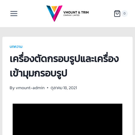
0
บทความ
เครื่องตัดกรอบรูปและเครื่อง
เข้ามุมกรอบรูป
By
vmount-admin
ตุลาคม 18, 2021