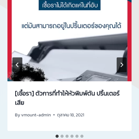
[เชื้อรา] ตัวการที่ทำให้หัวพิมพ์ตัน ปริ้นเตอร์
เสีย
By
vmount-admin
ตุลาคม 18, 2021