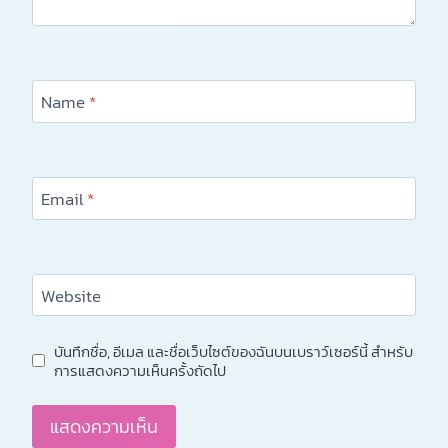
Name
*
Email
*
Website
บันทึกชื่อ, อีเมล และชื่อเว็บไซต์ของฉันบนเบราว์เซอร์นี้ สำหรับ
การแสดงความเห็นครั้งถัดไป