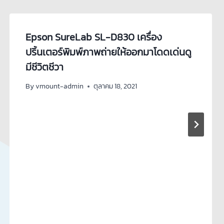
Epson SureLab SL-D830 เครื่อง
ปริ้นเตอร์พิมพ์ภาพถ่ายให้ออกมาโดดเด่นดู
มีชีวิตชีวา
By
vmount-admin
ตุลาคม 18, 2021