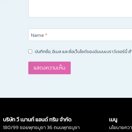
Name
*
บันทึกชื่อ, อีเมล และชื่อเว็บไซต์ของฉันบนเบราว์เซอร์นี
Alternative:
บริษัท วี เมานท์ แอนด์ ทริม จำกัด
เมนู
180/99 ซอยพุทธบูชา 36 ถนนพุทธบูชา
นโยบายความ