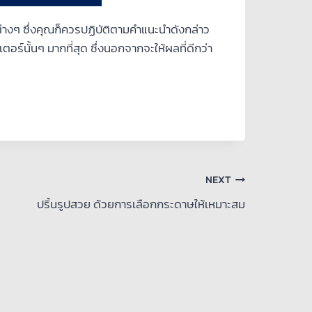
างๆ ซึ่งคุณก็ควรปฏิบัติตามคำแนะนำดังกล่าว
อร์นั้นๆ มากที่สุด ซึ่งนอกจากจะให้ผลที่ดีกว่า
NEXT
ปริ้นรูปสวย ด้วยการเลือกกระดาษให้เหมาะสม