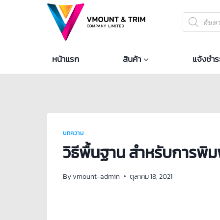
หน้าแรก
สินค้า
แจ้งชำระ
บทความ
วิธีพื้นฐาน สำหรับการพิม
By
vmount-admin
ตุลาคม 18, 2021