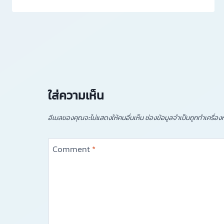
ใส่ความเห็น
อีเมลของคุณจะไม่แสดงให้คนอื่นเห็น
ช่องข้อมูลจำเป็นถูกทำเครื่อ
Comment
*