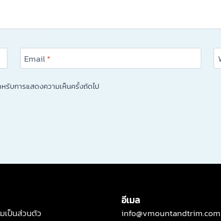
Email
*
้ สำหรับการแสดงความเห็นครั้งถัดไป
อีเมล
เป็นส่วนตัว
info@vmountandtrim.com