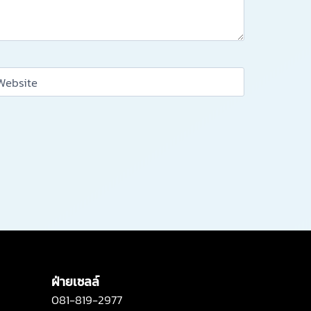
Website
ฝ่ายเซลล์
081-819-2977