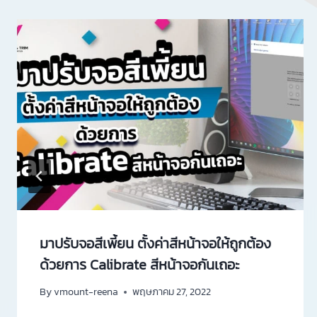
มาปรับจอสีเพี้ยน ตั้งค่าสีหน้าจอให้ถูกต้อง
ด้วยการ Calibrate สีหน้าจอกันเถอะ
By
vmount-reena
พฤษภาคม 27, 2022