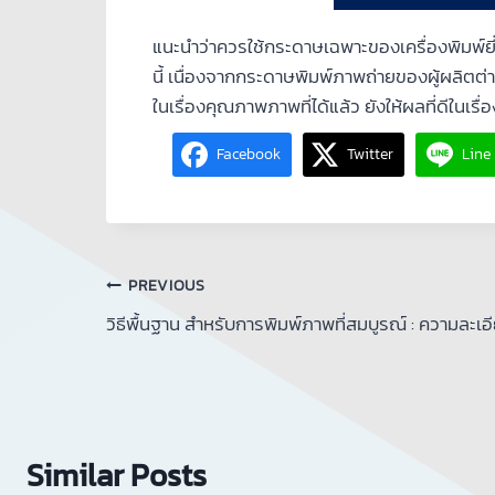
แนะนำว่าควรใช้กระดาษเฉพาะของเครื่องพิมพ์ยี
นี้ เนื่องจากกระดาษพิมพ์ภาพถ่ายของผู้ผลิตต่าง
ในเรื่องคุณภาพภาพที่ได้แล้ว ยังให้ผลที่ดีใ
Facebook
Twitter
Line
PREVIOUS
วิธีพื้นฐาน สำหรับการพิมพ์ภาพที่สมบูรณ์ : ความละเ
Similar Posts