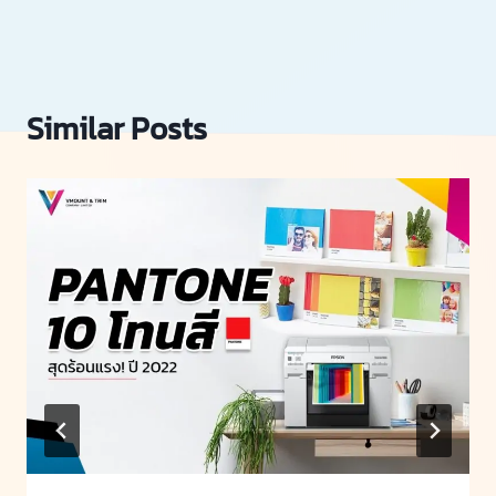
Similar Posts