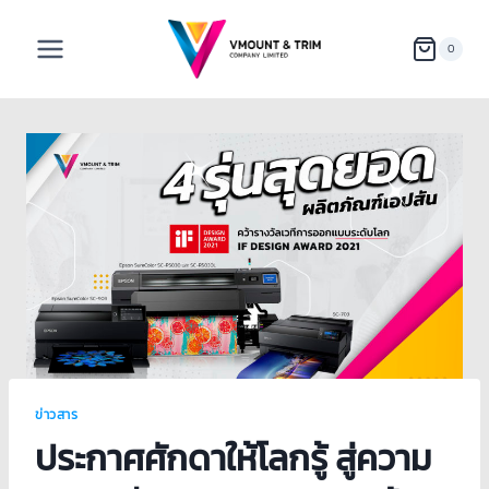
0
ข่าวสาร
ประกาศศักดาให้โลกรู้ สู่ความ