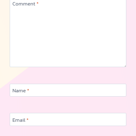
Comment
*
Name
*
Email
*