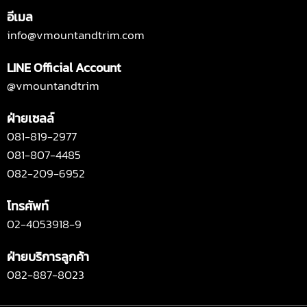
อีเมล
info@vmountandtrim.com
LINE Official Account
@vmountandtrim
ฝ่ายเซลล์
081-819-2977
081-807-4485
082-209-6952
โทรศัพท์
02-4053918-9
ฝ่ายบริการลูกค้า
082-887-8023