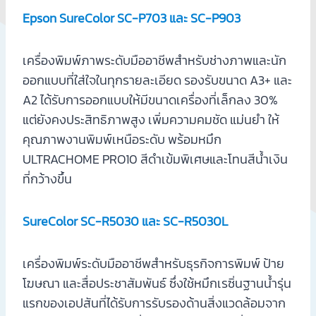
Epson SureColor SC-P703 และ SC-P903
เครื่องพิมพ์ภาพระดับมืออาชีพสำหรับช่างภาพและนัก
ออกแบบที่ใส่ใจในทุกรายละเอียด รองรับขนาด A3+ และ
A2 ได้รับการออกแบบให้มีขนาดเครื่องที่เล็กลง 30%
แต่ยังคงประสิทธิภาพสูง เพิ่มความคมชัด แม่นยำ ให้
คุณภาพงานพิมพ์เหนือระดับ พร้อมหมึก
ULTRACHOME PRO10 สีดำเข้มพิเศษและโทนสีน้ำเงิน
ที่กว้างขึ้น
SureColor SC-R5030 และ SC-R5030L
เครื่องพิมพ์ระดับมืออาชีพสำหรับธุรกิจการพิมพ์ ป้าย
โฆษณา และสื่อประชาสัมพันธ์ ซึ่งใช้หมึกเรซิ่นฐานน้ำรุ่น
แรกของเอปสันที่ได้รับการรับรองด้านสิ่งแวดล้อมจาก