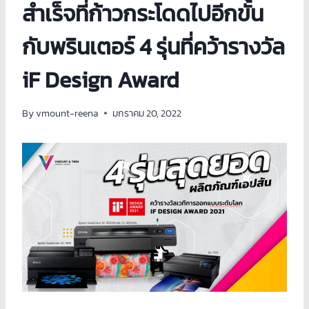
สำเร็จที่ก้าวกระโดดไปอีกขั้น
กับพรินเตอร์ 4 รุ่นที่คว้ารางวัล
iF Design Award
By
vmount-reena
มกราคม 20, 2022