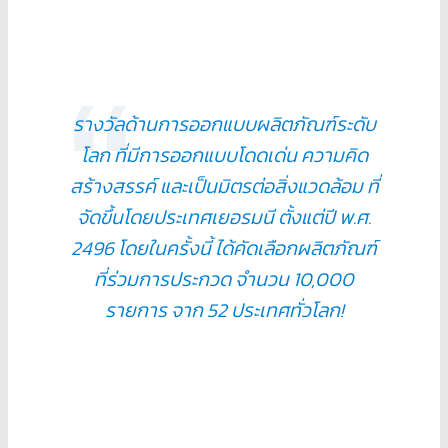
รางวัลด้านการออกแบบผลิตภัณฑ์ระดับ
โลก ที่มีการออกแบบโดดเด่น ความคิด
สร้างสรรค์ และเป็นมิตรต่อสิ่งแวดล้อม ที่
จัดขึ้นโดยประเทศเยอรมนี ตั้งแต่ปี พ.ศ.
2496 โดยในครั้งนี้ ได้คัดเลือกผลิตภัณฑ์
ที่ร่วมการประกวด จำนวน 10,000
รายการ จาก 52 ประเทศทั่วโลก!