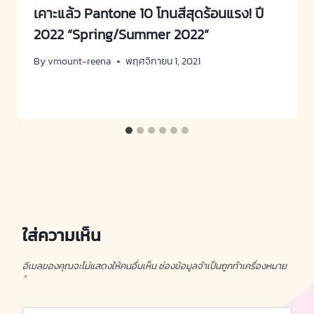
เคาะแล้ว Pantone 10 โทนสีสุดร้อนแรง! ปี
2022 “Spring/Summer 2022”
By
vmount-reena
พฤศจิกายน 1, 2021
ใส่ความเห็น
อีเมลของคุณจะไม่แสดงให้คนอื่นเห็น
ช่องข้อมูลจำเป็นถูกทำเครื่องหมาย
*