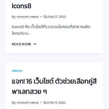
Icons8
By
vmount-reena
ธันวาคม 17, 2022
Icons8 คือ เว็บไซต์ที่รวบรวมไอคอนที่สวย คมชัด
โดดเด่น ม…
READ MORE
บทความ
แจก! 16 เว็บไซต์ ตัวช่วยเลือกคู่สี
พาเลทสวย ๆ
By
vmount-reena
ธันวาคม 9, 2022