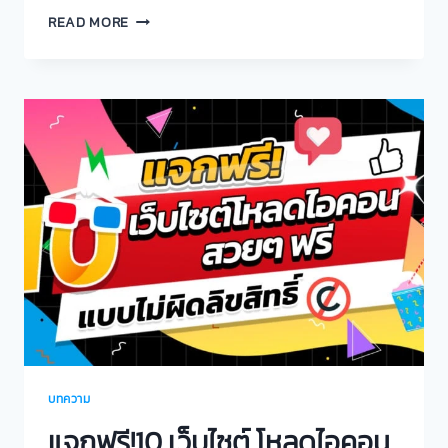
READ MORE
บทความ
แจกฟรี!10 เว็บไซต์ โหลดไอคอน