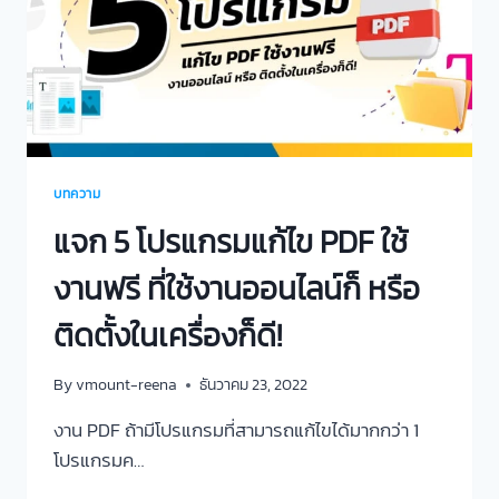
บทความ
แจก 5 โปรแกรมแก้ไข PDF ใช้
งานฟรี ที่ใช้งานออนไลน์ก็ หรือ
ติดตั้งในเครื่องก็ดี!
By
vmount-reena
ธันวาคม 23, 2022
งาน PDF ถ้ามีโปรแกรมที่สามารถแก้ไขได้มากกว่า 1
โปรแกรมค…