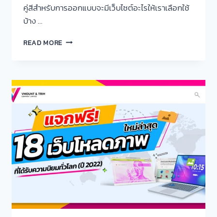
คู่สีสำหรับการออกแบบจะมีเว็บไซต์อะไรให้เราเลือกใช้
บ้าง …
READ MORE