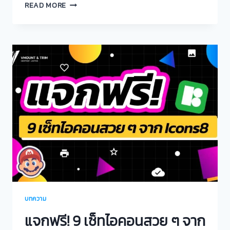
READ MORE
บทความ
แจกฟรี! 9 เซ็ทไอคอนสวย ๆ จาก