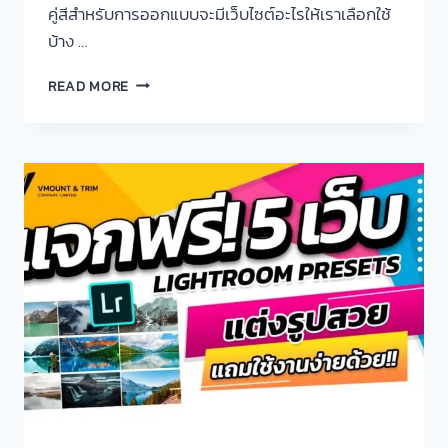
คู่สีสำหรับการออกแบบจะมีเว็บไซต์อะไรให้เราเลือกใช้
บ้าง …
READ MORE