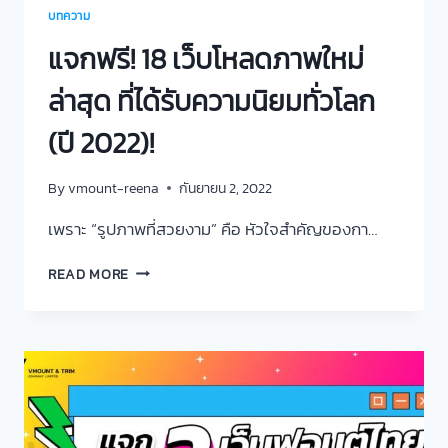
บทความ
แจกฟรี! 18 เว็บโหลดภาพใหม่
ล่าสุด ที่ได้รับความนิยมทั่วโลก
(ปี 2022)!
By
vmount-reena
กันยายน 2, 2022
เพราะ “รูปภาพที่สวยงาม” คือ หัวใจสำคัญของกา…
READ MORE