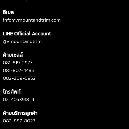
อีเมล
info@vmountandtrim.com
LINE Official Account
@vmountandtrim
ฝ่ายเซลล์
081-819-2977
081-807-4485
082-209-6952
โทรศัพท์
02-4053918-9
ฝ่ายบริการลูกค้า
082-887-8023