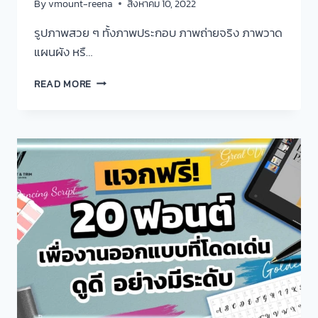
By
vmount-reena
สิงหาคม 10, 2022
รูปภาพสวย ๆ ทั้งภาพประกอบ ภาพถ่ายจริง ภาพวาด
แผนผัง หรื…
READ MORE