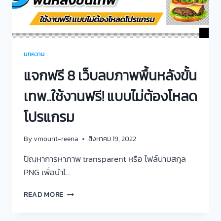
บทความ
แจกฟรี 8 เว็บลบภาพพื้นหลังขั้น
เทพ..ใช้งานฟรี! แบบไม่ต้องโหลด
โปรแกรม
By
vmount-reena
สิงหาคม 19, 2022
ปัญหาการหาภาพ transparent หรือ ไฟล์นามสกุล
PNG เพื่อนำไ…
READ MORE