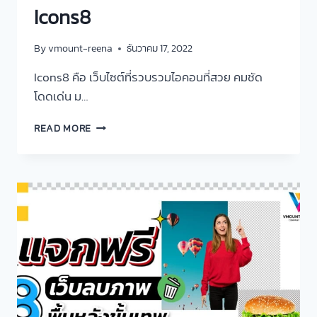
Icons8
By
vmount-reena
ธันวาคม 17, 2022
Icons8 คือ เว็บไซต์ที่รวบรวมไอคอนที่สวย คมชัด
โดดเด่น ม…
READ MORE