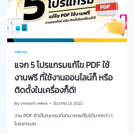
บทความ
แจก 5 โปรแกรมแก้ไข PDF ใช้
งานฟรี ที่ใช้งานออนไลน์ก็ หรือ
ติดตั้งในเครื่องก็ดี!
By
vmount-reena
ธันวาคม 23, 2022
งาน PDF ถ้ามีโปรแกรมที่สามารถแก้ไขได้มากกว่า 1
โปรแกรมค…