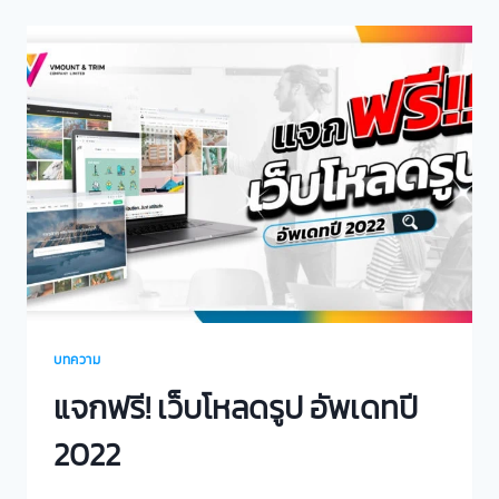
บทความ
แจกฟรี! เว็บโหลดรูป อัพเดทปี
2022