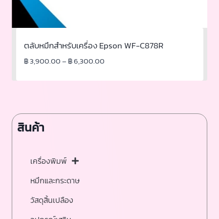
ตลับหมึกสำหรับเครื่อง Epson WF-C878R
฿
3,900.00
–
฿
6,300.00
สินค้า
เครื่องพิมพ์
หมึกและกระดาษ
วัสดุสิ้นเปลือง