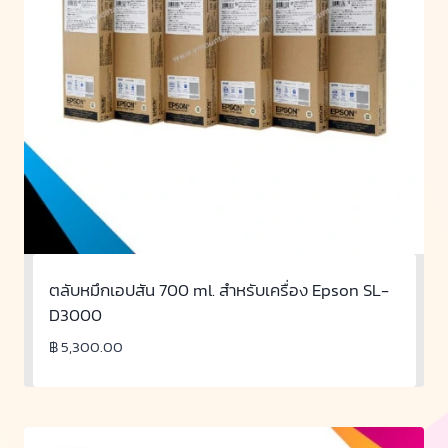
ตลับหมึกเอปสัน 700 ml. สำหรับเครื่อง Epson SL-
D3000
฿
5,300.00