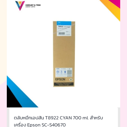
ตลับหมึกเอปสัน T8922 CYAN 700 ml. สำหรับ
เครื่อง Epson SC-S40670