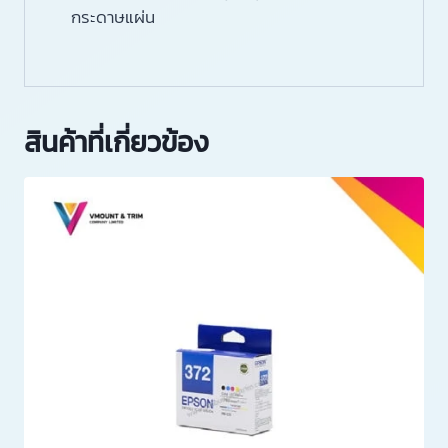
กระดาษแผ่น
สินค้าที่เกี่ยวข้อง