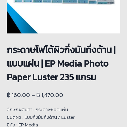
กระดาษโฟโต้ผิวกึ่งมันกึ่งด้าน |
แบบแผ่น | EP Media Photo
Paper Luster 235 แกรม
฿
160.00
–
฿
1,470.00
ลักษณะสินค้า :
กระดาษชนิดแผ่น
ชนิดผิว :
แบบกึ่งมันกึ่งด้าน / Luster
ยี่ห้อ :
EP Media