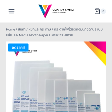
0
Home
/
สินค้า
/
หมึกและกระดาษ
/
กระดาษโฟโต้ผิวกึ่งมันกึ่งด้าน | แบบ
แผ่น | EP Media Photo Paper Luster 235 แกรม
ลดราคา!