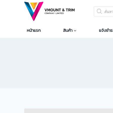
หน้าแรก
สินค้า
แจ้งชำระ