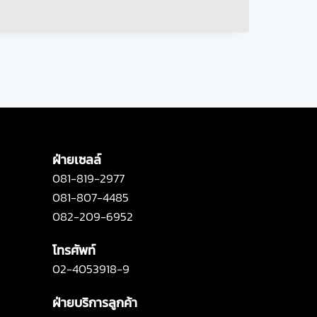
ฝ่ายเซลล์
081-819-2977
081-807-4485
082-209-6952
โทรศัพท์
02-4053918-9
ฝ่ายบริการลูกค้า