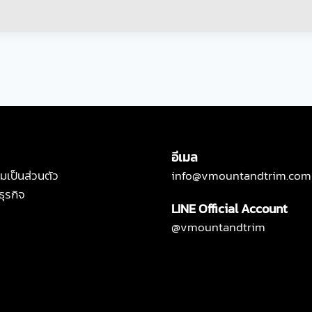
อีเมล
เป็นส่วนตัว
info@vmountandtrim.com
ธุรกิจ
LINE Official Account
@vmountandtrim