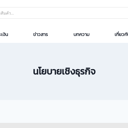
เงิน
ข่าวสาร
บทความ
เกี่ยวก
นโยบายเชิงธุรกิจ