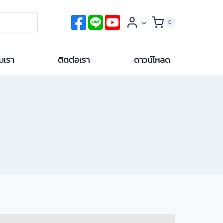
0
ับเรา
ติดต่อเรา
ดาวน์โหลด